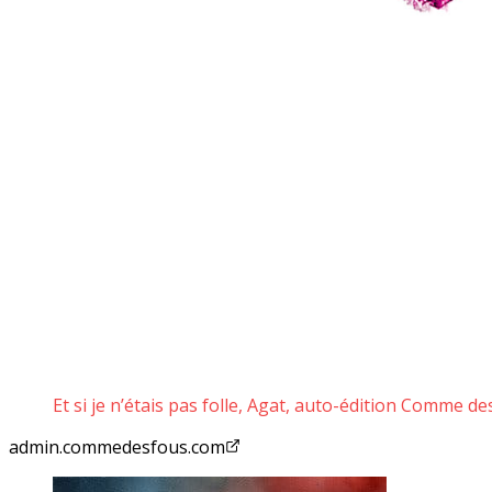
Et si je n’étais pas folle, Agat, auto-édition Comme d
admin.commedesfous.com