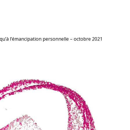
squ’à l’émancipation personnelle – octobre 2021