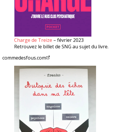
Charge de Treize
– février 2023
Retrouvez le billet de SNG au sujet du livre.
commedesfous.com