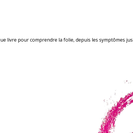
ue livre pour comprendre la folie, depuis les symptômes ju