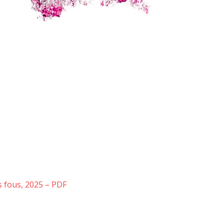
es fous, 2025 – PDF