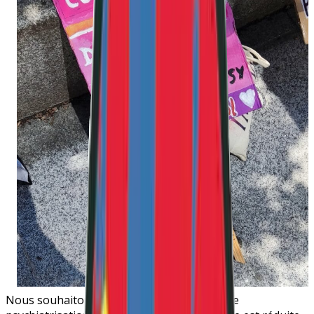
Nous souhaitons interroger le processus de