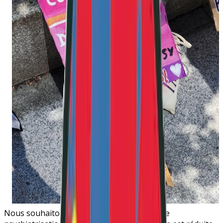
Nous souhaitons interroger le processus de